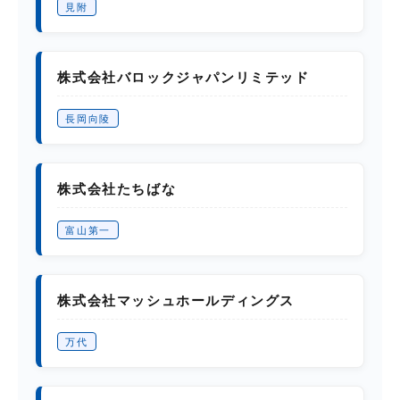
見附
株式会社バロックジャパンリミテッド
長岡向陵
株式会社たちばな
富山第一
株式会社マッシュホールディングス
万代