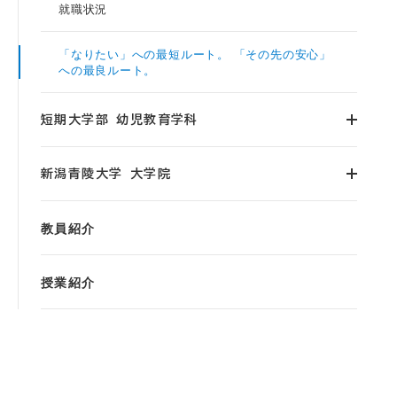
就職状況
「なりたい」への最短ルート。 「その先の安心」
への最良ルート。
短期大学部 幼児教育学科
新潟青陵大学 大学院
教員紹介
授業紹介