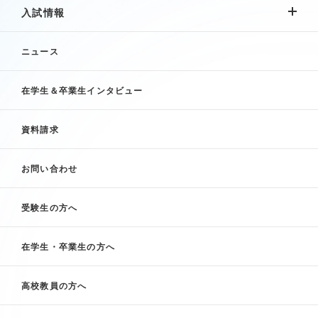
入試情報
ニュース
在学生＆卒業生インタビュー
資料請求
お問い合わせ
受験生の方へ
在学生・卒業生の方へ
高校教員の方へ