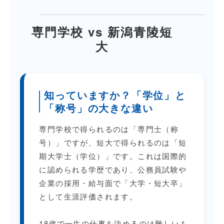
専門学校 vs 新潟青陵短
大
知っていますか？「学位」と
「称号」の大きな違い
専門学校で得られるのは「専門士（称
号）」ですが、短大で得られるのは「短
期大学士（学位）」です。これは国際的
に認められる学歴であり、公務員試験や
企業の採用・給与面で「大学・短大卒」
として生涯評価されます。
18歳で一生の仕事を決めるのは難しいも