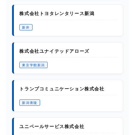
株式会社トヨタレンタリース新潟
新井
株式会社ユナイテッドアローズ
東京学館新潟
トランプコミュニケーション株式会社
新潟青陵
ユニベールサービス株式会社