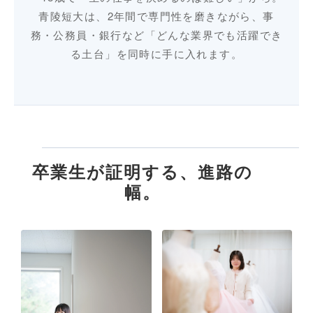
青陵短大は、2年間で専門性を磨きながら、事
務・公務員・銀行など「どんな業界でも活躍でき
る土台」を同時に手に入れます。
卒業生が証明する、進路の
幅。