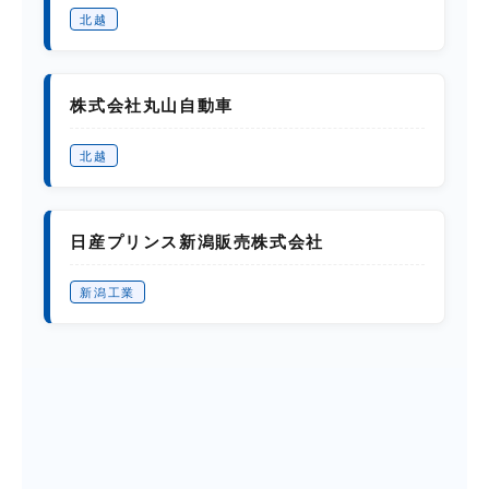
北越
株式会社丸山自動車
北越
日産プリンス新潟販売株式会社
新潟工業