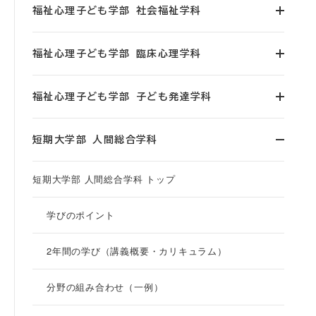
福祉心理子ども学部 社会福祉学科
福祉心理子ども学部 臨床心理学科
福祉心理子ども学部 子ども発達学科
短期大学部 人間総合学科
短期大学部 人間総合学科 トップ
学びのポイント
2年間の学び（講義概要・カリキュラム）
分野の組み合わせ（一例）