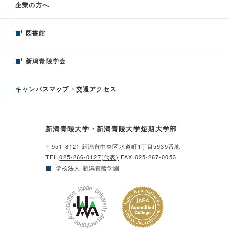
企業の方へ
図書館
新潟青陵学会
キャンパスマップ・交通アクセス
新潟青陵大学・新潟青陵大学短期大学部
〒951-8121 新潟市中央区水道町1丁目5939番地
TEL.
025-266-0127(代表)
FAX.025-267-0053
学校法人 新潟青陵学園