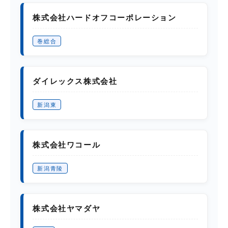
株式会社ハードオフコーポレーション
巻総合
ダイレックス株式会社
新潟東
株式会社ワコール
新潟青陵
株式会社ヤマダヤ