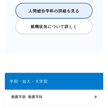
人間総合学科の詳細を見る
就職状況について詳しく
学部・短大・大学院
看護学部 看護学科