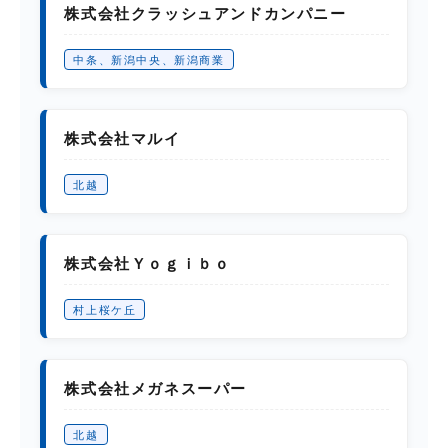
株式会社クラッシュアンドカンパニー
中条、新潟中央、新潟商業
株式会社マルイ
北越
株式会社Ｙｏｇｉｂｏ
村上桜ケ丘
株式会社メガネスーパー
北越