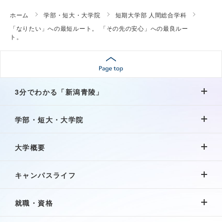
ホーム
学部・短大・大学院
短期大学部 人間総合学科
「なりたい」への最短ルート。 「その先の安心」への最良ルー
ト。
3分でわかる「新潟青陵」
学部・短大・大学院
大学概要
キャンパスライフ
就職・資格