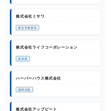
株式会社ミサワ
東京学館新潟
株式会社ライフコーポレーション
新潟東
ハーバーハウス株式会社
酒田光陵
株式会社アップビート