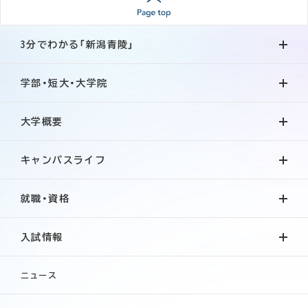
3分でわかる「新潟青陵」
学部・短大・大学院
大学概要
キャンパスライフ
就職・資格
入試情報
ニュース