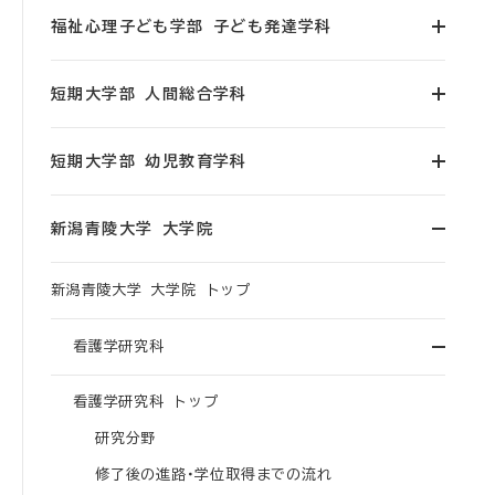
福祉心理子ども学部 子ども発達学科
短期大学部 人間総合学科
短期大学部 幼児教育学科
新潟青陵大学 大学院
新潟青陵大学 大学院 トップ
看護学研究科
看護学研究科 トップ
研究分野
修了後の進路・学位取得までの流れ