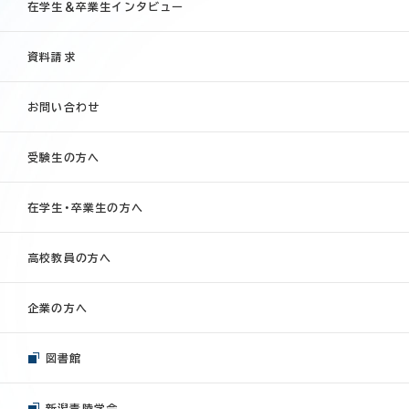
在学生＆卒業生インタビュー
資料請求
お問い合わせ
受験生の方へ
在学生・卒業生の方へ
高校教員の方へ
企業の方へ
図書館
新潟青陵学会