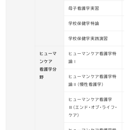
母子看護学実習
学校保健学特論
学校保健学実践演習
ヒューマ
ヒューマンケア看護学特
ンケア
論Ⅰ
看護学分
ヒューマンケア看護学特
野
論Ⅱ（慢性看護学）
ヒューマンケア看護学
Ⅲ（エンド・オブ・ライフ・
ケア）