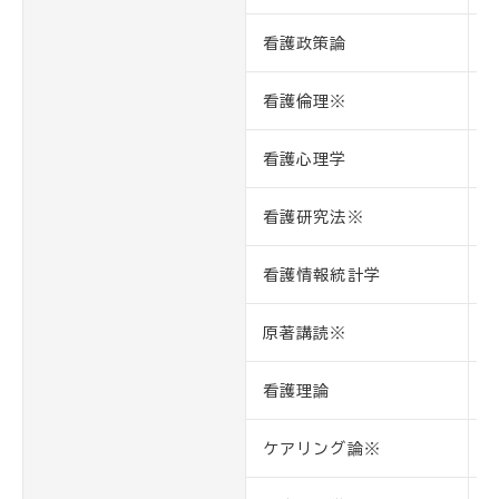
看護政策論
看護倫理※
看護心理学
看護研究法※
看護情報統計学
原著講読※
看護理論
ケアリング論※