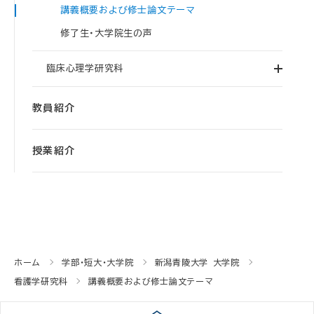
講義概要および修士論文テーマ
修了生・大学院生の声
臨床心理学研究科
教員紹介
授業紹介
ホーム
学部・短大・大学院
新潟青陵大学 大学院
看護学研究科
講義概要および修士論文テーマ