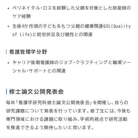
ペリネイタル・ロスを経験した父親を対象とした助産師の
ケア経験
生後4か月頃の子どもをもつ父親の健康関連QOL(Quality
of Life)と就労状況及び親性との関連
看護管理学分野
キャリア後期看護師のジョブ・クラフティングと職場ソー
シャル・サポートとの関連
修士論文公開発表会
毎年「看護学研究科修士論文公開発表会」を開催し、自らの
研究課題について発表を行っています。修了生には、今後も
専門領域における課題に取り組み、学術的視点で研究活動
を推進できるよう期待したいと思います。