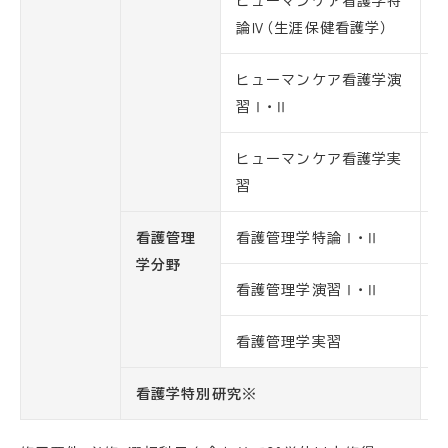
ヒューマンケア看護学特
論Ⅳ（生涯保健看護学）
ヒューマンケア看護学演
習Ⅰ・Ⅱ
ヒューマンケア看護学実
習
看護管理
看護管理学特論Ⅰ・Ⅱ
学分野
看護管理学演習Ⅰ・Ⅱ
看護管理学実習
看護学特別研究※