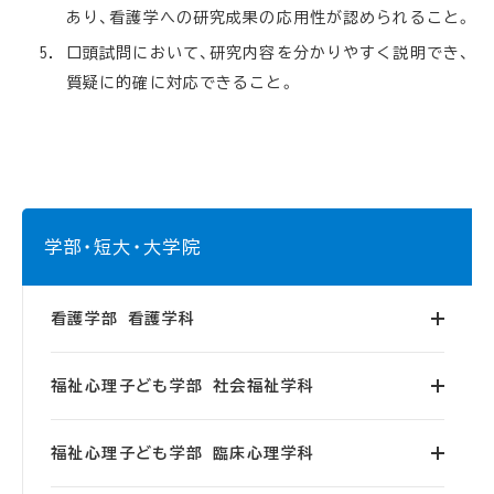
あり、看護学への研究成果の応用性が認められること。
口頭試問において、研究内容を分かりやすく説明でき、
質疑に的確に対応できること。
学部・短大・大学院
看護学部 看護学科
福祉心理子ども学部 社会福祉学科
福祉心理子ども学部 臨床心理学科