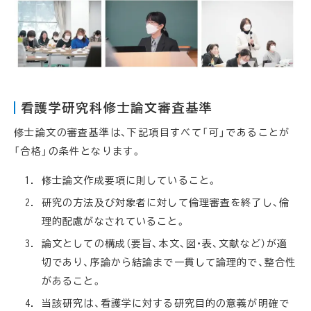
看護学研究科修士論文審査基準
修士論文の審査基準は、下記項目すべて「可」であることが
「合格」の条件となります。
修士論文作成要項に則していること。
研究の方法及び対象者に対して倫理審査を終了し、倫
理的配慮がなされていること。
論文としての構成（要旨、本文、図・表、文献など）が適
切であり、序論から結論まで一貫して論理的で、整合性
があること。
当該研究は、看護学に対する研究目的の意義が明確で