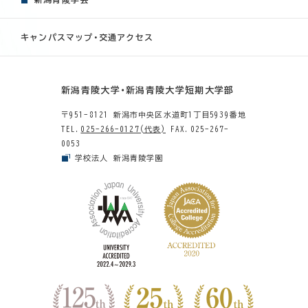
キャンパスマップ・交通アクセス
新潟青陵大学・新潟青陵大学短期大学部
〒951-8121 新潟市中央区水道町1丁目5939番地
TEL.
025-266-0127(代表)
FAX.025-267-
0053
学校法人 新潟青陵学園