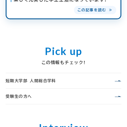
この記事を読む ≫
この情報もチェック！
短期大学部 人間総合学科
受験生の方へ