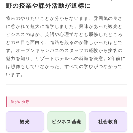
野の授業や課外活動が道標に
将来のやりたいことが分からないまま、雰囲気の良さ
に惹かれて短大に進学しました。興味があった観光と
ビジネスのほか、英語や心理学なども履修したところ
どの科目も面白く、進路を絞るのが難しかったほどで
す。オープンキャンパスのスタッフの経験から接客の
魅力を知り、リゾートホテルへの就職を決意。2年前に
は想像もしていなかった、すべての学びがつながって
います。
学びの分野
観光
ビジネス基礎
社会教育