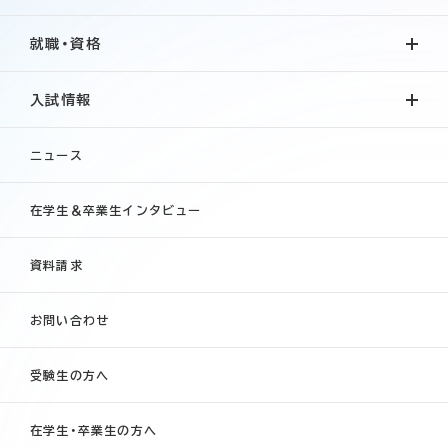
就職・資格
入試情報
ニュース
在学生＆卒業生インタビュー
資料請求
お問い合わせ
受験生の方へ
在学生・卒業生の方へ