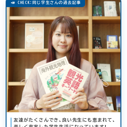
📣 CHECK：同じ学生さんの過去記事
友達がたくさんでき、良い先生にも恵まれて、
楽しく充実した学生生活になっています！