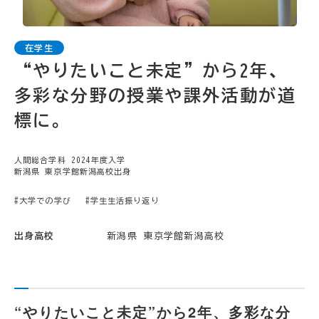
“やりたいこと未定”から2年、
多彩な分野の授業や課外活動が道
標に。
人間総合学科 2024年度入学
新潟県 東京学館新潟高校出身
#大学での学び
#学生生活振り返り
出身高校
新潟県 東京学館新潟高校
“やりたいこと未定”から2年、多彩な分