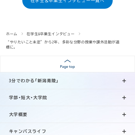
在学生＆卒業生インタビュー一覧へ
ホーム
在学生&卒業生インタビュー
“やりたいこと未定”から2年、 多彩な分野の授業や課外活動が道
標に。
3分でわかる「新潟青陵」
学部・短大・大学院
大学概要
キャンパスライフ