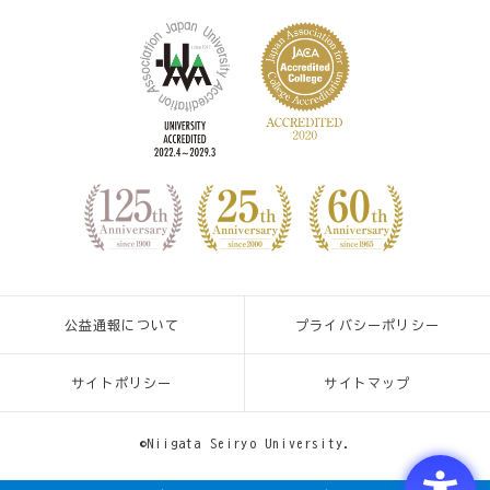
公益通報について
プライバシーポリシー
サイトポリシー
サイトマップ
©Niigata Seiryo University.