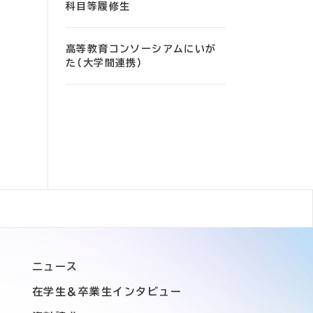
科目等履修生
高等教育コンソーシアムにいが
た（大学間連携）
ニュース
在学生＆卒業生インタビュー