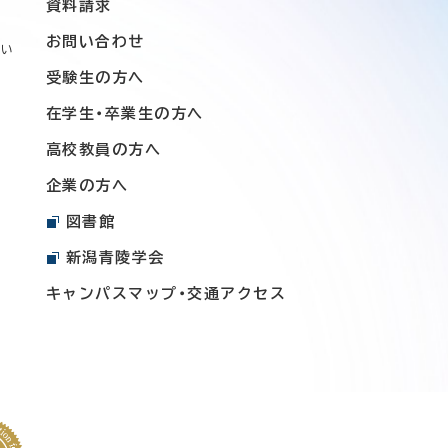
資料請求
お問い合わせ
つい
受験生の方へ
在学生・卒業生の方へ
高校教員の方へ
企業の方へ
図書館
新潟青陵学会
キャンパスマップ・交通アクセス