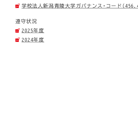
学校法人新潟青陵大学ガバナンス・コード（456.4
遵守状況
2025年度
2024年度