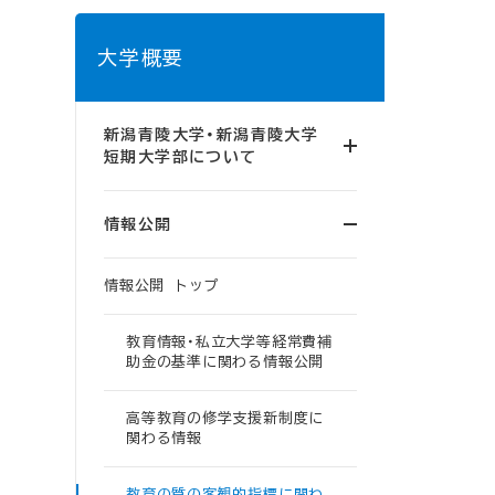
大学概要
新潟青陵大学・新潟青陵大学
短期大学部について
情報公開
情報公開 トップ
教育情報・私立大学等経常費補
助金の基準に関わる情報公開
高等教育の修学支援新制度に
関わる情報
教育の質の客観的指標に関わ