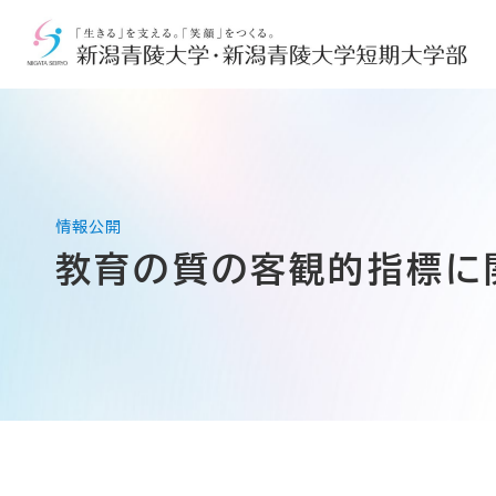
教育の質の客観的指標に