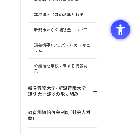
学校法人会計の基準と特徴
新潟市からの補助金について
講義概要（シラバス）・カリキュ
ラム
介護福祉学校に関する情報開
示
新潟青陵大学・新潟青陵大学
短期大学部での取り組み
教育訓練給付金制度（社会人対
象）