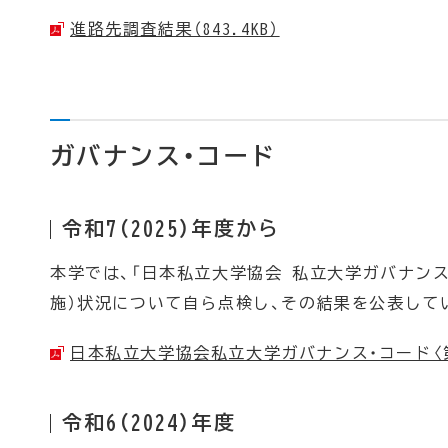
進路先調査結果（843.4KB）
ガバナンス・コード
令和7（2025）年度から
本学では、「日本私立大学協会 私立大学ガバナンス
施）状況について自ら点検し、その結果を公表して
日本私立大学協会私立大学ガバナンス・コード〈第2.0
令和6（2024）年度