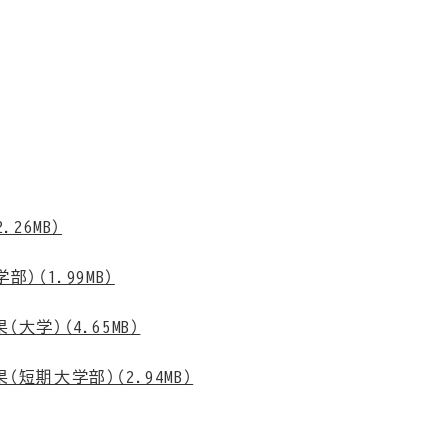
26MB）
（1.99MB）
学）（4.65MB）
期大学部）（2.94MB）