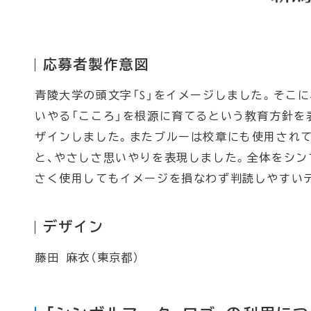
応募者製作意図
青陵大学の頭文字「S」をイメージしました。そこ
いやる「こころ」を根源に育てるという教育方針を
ザインしました。またブルーは校章にも使用されて
と、やさしさ思いやりを表現しました。全体をシン
さく使用してもイメージを損なわず判読しやすい
デザイン
藤田 麻衣（東京都）