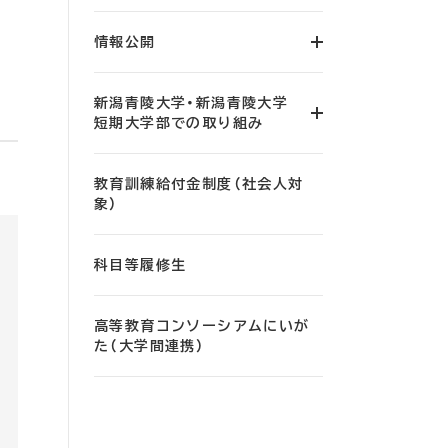
情報公開
新潟青陵大学・新潟青陵大学
短期大学部での取り組み
教育訓練給付金制度（社会人対
象）
科目等履修生
高等教育コンソーシアムにいが
た（大学間連携）