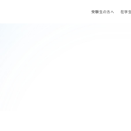
受験生の方へ
在学