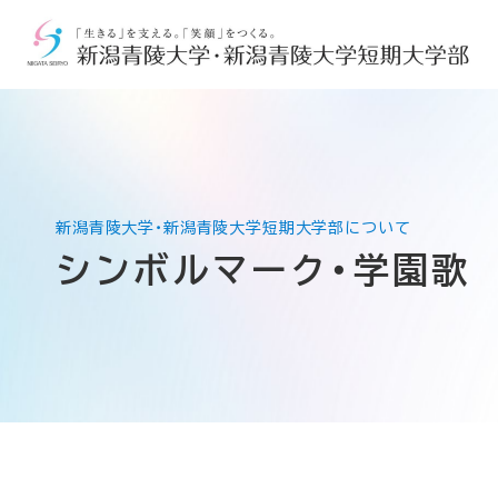
シンボルマーク・学園歌