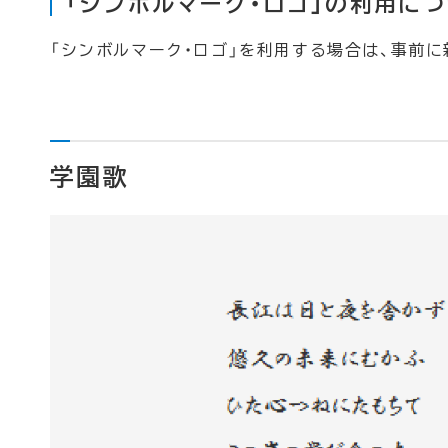
「シンボルマーク・ロゴ」の利用に
「シンボルマーク・ロゴ」を利用する場合は、事前
学園歌