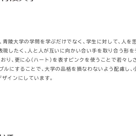
に、青陵大学の学問を学ぶだけでなく、学生に対して、人を
表現したく、人と人が互いに向かい合い手を取り合う形を
おり、更に心（ハート）を表すピンクを使うことで若々し
プルにすることで、大学の品格を損なわないよう配慮し、
デザインにしています。