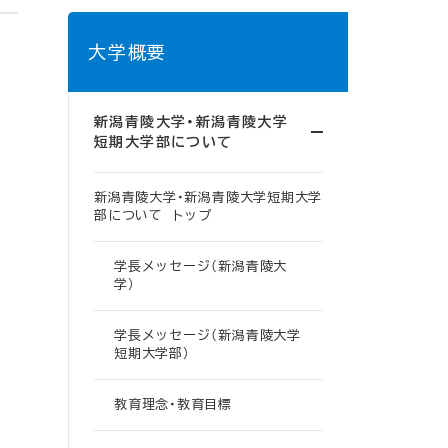
大学概要
新潟青陵大学・新潟青陵大学
短期大学部について
新潟青陵大学・新潟青陵大学短期大学
部について トップ
学長メッセージ（新潟青陵大
学）
学長メッセージ（新潟青陵大学
短期大学部）
教育理念・教育目標