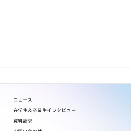
ニュース
在学生＆卒業生インタビュー
資料請求