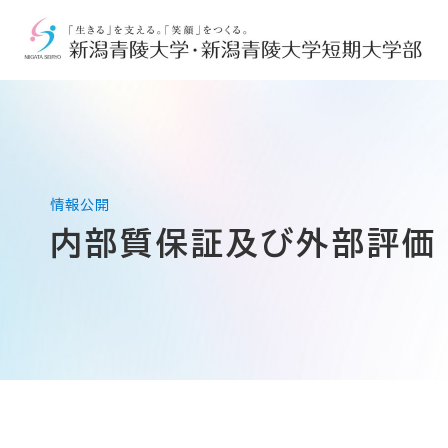
内部質保証及び外部評価