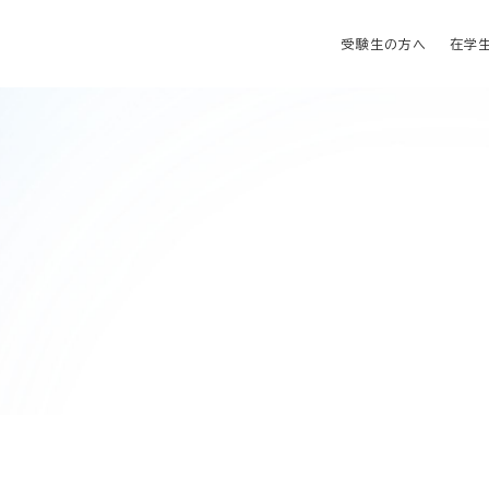
受験生の方へ
在学