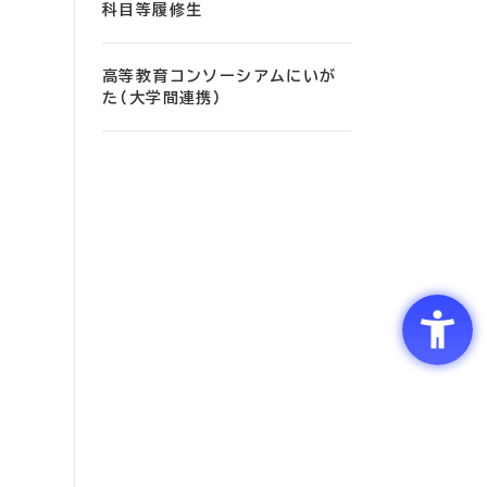
科目等履修生
高等教育コンソーシアムにいが
た（大学間連携）