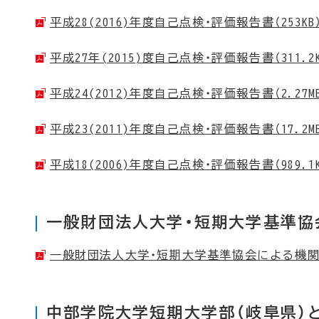
平成28(2016)年度自己点検・評価報告書（253KB
平成27年(2015)度自己点検・評価報告書（311.2K
平成24(2012)年度自己点検・評価報告書（2.27M
平成23(2011)年度自己点検・評価報告書（17.2M
平成18(2006)年度自己点検・評価報告書（989.1K
一般財団法人大学・短期大学基準協
一般財団法人大学・短期大学基準協会による機関別評
中部学院大学短期大学部（岐阜県）