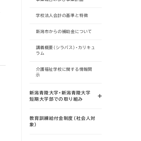
年
学校法人会計の基準と特徴
新潟市からの補助金について
講義概要（シラバス）・カリキュ
ラム
介護福祉学校に関する情報開
示
新潟青陵大学・新潟青陵大学
短期大学部での取り組み
教育訓練給付金制度（社会人対
象）