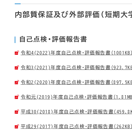
内部質保証及び外部評価（短期大
自己点検・評価報告書
令和4(2022)年度自己点検・評価報告書（1001KB
令和3(2021)年度自己点検・評価報告書（923.7K
令和2(2020)年度自己点検・評価報告書（897.5K
令和元(2019)年度自己点検・評価報告書（1.81MB
平成30(2018)年度自己点検・評価報告書（459.8K
平成29(2017)年度自己点検・評価報告書（262KB