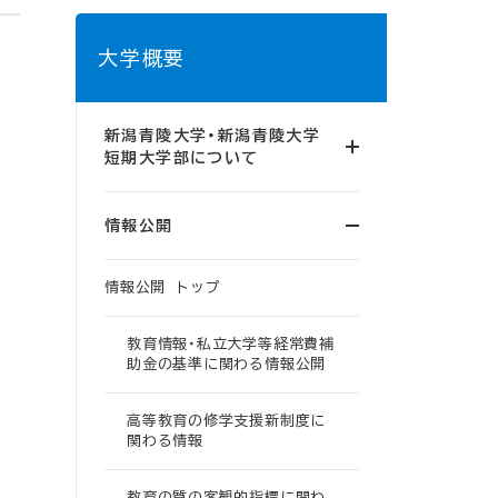
大学概要
新潟青陵大学・新潟青陵大学
短期大学部について
情報公開
情報公開 トップ
教育情報・私立大学等経常費補
助金の基準に関わる情報公開
高等教育の修学支援新制度に
関わる情報
教育の質の客観的指標に関わ