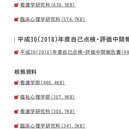
看護学研究科（639.5KB）
臨床心理学研究科（574.7KB）
平成30(2018)年度自己点検・評価中間
平成30(2018)年度自己点検・評価中間報告書（993
根拠資料
看護学部（400.4KB）
福祉心理学部（387.9KB）
看護学研究科（380.7KB）
臨床心理学研究科（341.3KB）