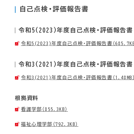
自己点検・評価報告書
令和5(2023)年度自己点検・評価報告書
令和5(2023)年度自己点検・評価報告書（685.7K
令和3(2021)年度自己点検・評価報告書
令和3(2021)年度自己点検・評価報告書（1.48MB
根拠資料
看護学部（855.3KB）
福祉心理学部（792.3KB）