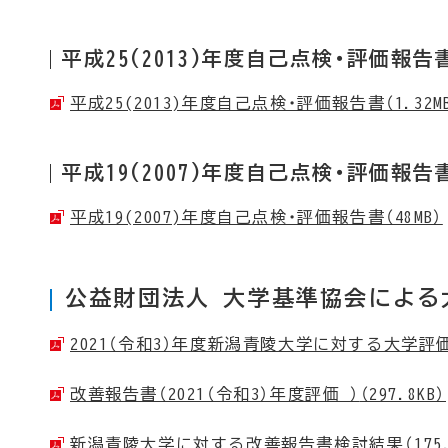
平成25(2013)年度自己点検・評価報告
平成25(2013)年度自己点検・評価報告書（1.32M
平成19(2007)年度自己点検・評価報告
平成19(2007)年度自己点検・評価報告書（48MB）
公益財団法人 大学基準協会による
2021（令和3）年度新潟青陵大学に対する大学評価（
改善報告書（2021（令和3）年度評価 ）
（297.8KB）
新潟青陵大学に対する改善報告書検討結果
（175