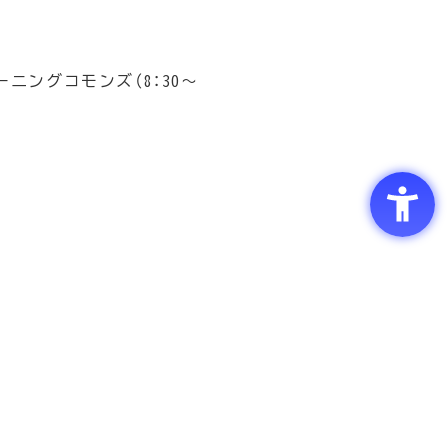
ニングコモンズ（8：30～