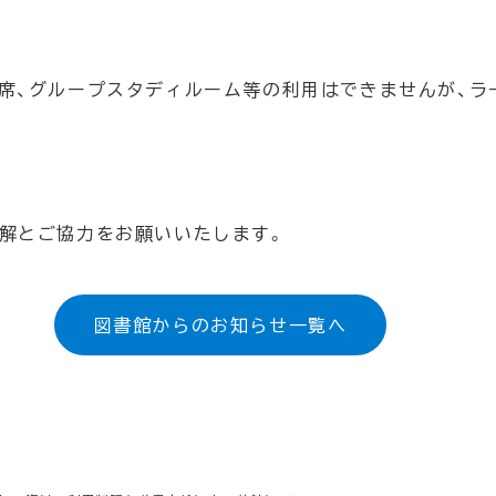
席、グループスタディルーム等の利用はできませんが、ラー
解とご協力をお願いいたします。
図書館からのお知らせ一覧へ