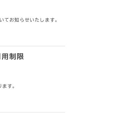
いてお知らせいたします。
利用制限
ります。