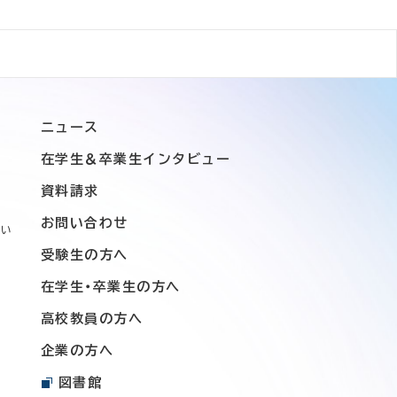
ニュース
在学生＆卒業生インタビュー
資料請求
お問い合わせ
つい
受験生の方へ
在学生・卒業生の方へ
高校教員の方へ
企業の方へ
図書館