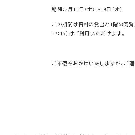
期間：3月15日（土）～19日（水）
この期間は資料の貸出と1階の閲覧
17：15）はご利用いただけます。
ご不便をおかけいたしますが、ご理