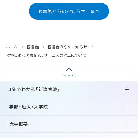
図書館からのお知らせ一覧へ
ホーム
図書館
図書館からのお知らせ
停電による図書館Webサービスの停止について
3分でわかる「新潟青陵」
学部・短大・大学院
大学概要