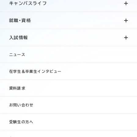
キャンパスライフ
就職・資格
入試情報
ニュース
在学生＆卒業生インタビュー
資料請求
お問い合わせ
受験生の方へ