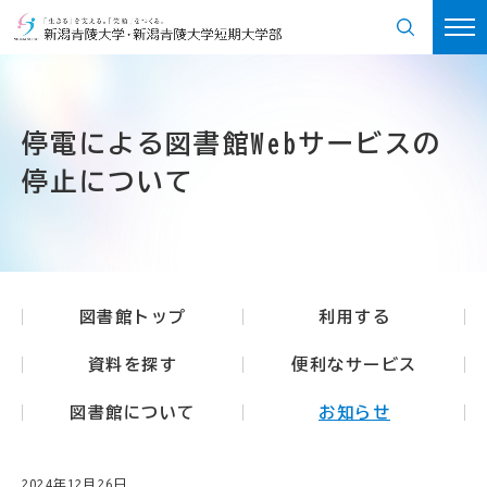
停電による図書館Webサービスの
停止について
図書館トップ
利用する
資料を探す
便利なサービス
図書館について
お知らせ
2024年12月26日