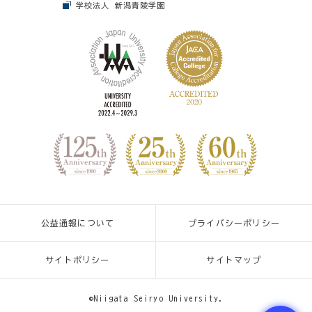
学校法人 新潟青陵学園
公益通報について
プライバシーポリシー
サイトポリシー
サイトマップ
©Niigata Seiryo University.