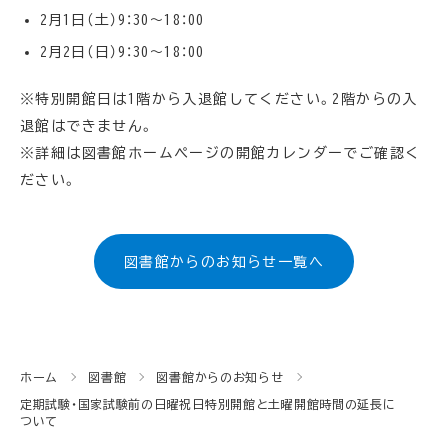
2月1日（土）9：30～18：00
2月2日（日）9：30～18：00
※特別開館日は1階から入退館してください。2階からの入
退館はできません。
※詳細は図書館ホームページの開館カレンダーでご確認く
ださい。
図書館からのお知らせ一覧へ
ホーム
図書館
図書館からのお知らせ
定期試験・国家試験前の日曜祝日特別開館と土曜開館時間の延長に
ついて