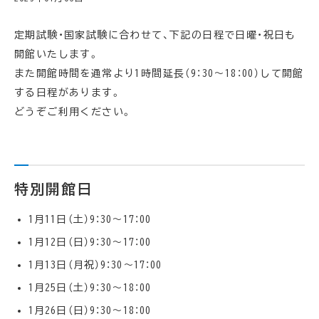
定期試験・国家試験に合わせて、下記の日程で日曜・祝日も
開館いたします。
また開館時間を通常より1時間延長（9：30～18：00）して開館
する日程があります。
どうぞご利用ください。
特別開館日
1月11日（土）9：30～17：00
1月12日（日）9：30～17：00
1月13日（月祝）9：30～17：00
1月25日（土）9：30～18：00
1月26日（日）9：30～18：00