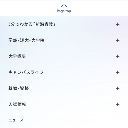
3分でわかる「新潟青陵」
学部・短大・大学院
大学概要
キャンパスライフ
就職・資格
入試情報
ニュース