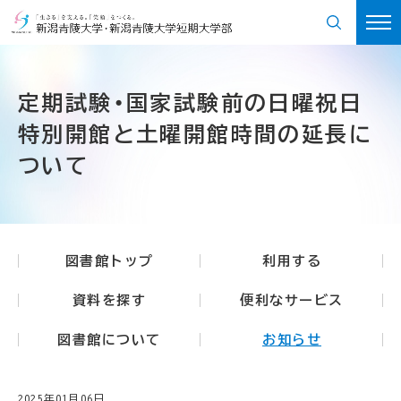
定期試験・国家試験前の日曜祝日
特別開館と土曜開館時間の延長に
ついて
図書館トップ
利用する
資料を探す
便利なサービス
図書館について
お知らせ
2025年01月06日