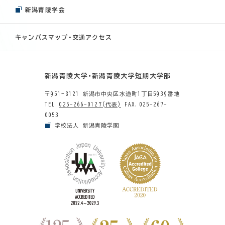
新潟青陵学会
キャンパスマップ・交通アクセス
新潟青陵大学・新潟青陵大学短期大学部
〒951-8121 新潟市中央区水道町1丁目5939番地
TEL.
025-266-0127(代表)
FAX.025-267-
0053
学校法人 新潟青陵学園