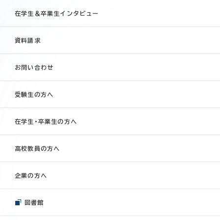
在学生＆卒業生インタビュー
資料請求
お問い合わせ
受験生の方へ
在学生・卒業生の方へ
高校教員の方へ
企業の方へ
図書館