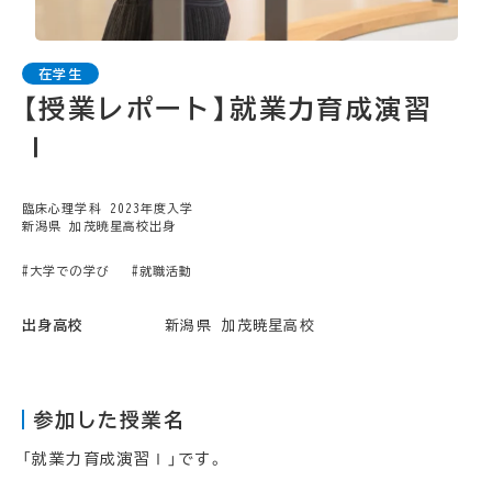
【授業レポート】就業力育成演習
Ⅰ
臨床心理学科 2023年度入学
新潟県 加茂暁星高校出身
#大学での学び
#就職活動
出身高校
新潟県 加茂暁星高校
参加した授業名
「就業力育成演習Ⅰ」です。