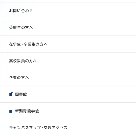
お問い合わせ
受験生の方へ
在学生・卒業生の方へ
高校教員の方へ
企業の方へ
図書館
新潟青陵学会
キャンパスマップ・交通アクセス