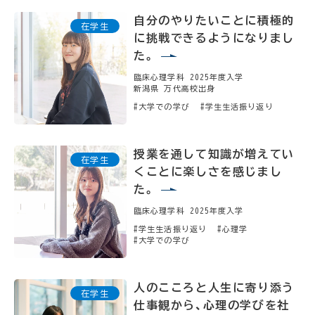
自分のやりたいことに積極的
に挑戦できるようになりまし
た。
臨床心理学科 2025年度入学
新潟県 万代高校出身
#大学での学び
#学生生活振り返り
授業を通して知識が増えてい
くことに楽しさを感じまし
た。
臨床心理学科 2025年度入学
#学生生活振り返り
#心理学
#大学での学び
人のこころと人生に寄り添う
仕事観から、心理の学びを社