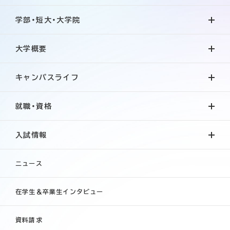
学部・短大・大学院
大学概要
キャンパスライフ
就職・資格
入試情報
ニュース
在学生＆卒業生インタビュー
資料請求