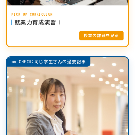
PICK UP CURRICULUM
就業力育成演習Ⅰ
授業の詳細を見る
📣 CHECK：同じ学生さんの過去記事