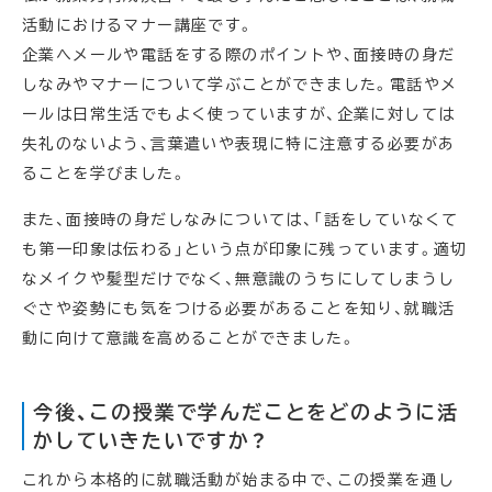
活動におけるマナー講座です。
企業へメールや電話をする際のポイントや、面接時の身だ
しなみやマナーについて学ぶことができました。電話やメ
ールは日常生活でもよく使っていますが、企業に対しては
失礼のないよう、言葉遣いや表現に特に注意する必要があ
ることを学びました。
また、面接時の身だしなみについては、「話をしていなくて
も第一印象は伝わる」という点が印象に残っています。適切
なメイクや髪型だけでなく、無意識のうちにしてしまうし
ぐさや姿勢にも気をつける必要があることを知り、就職活
動に向けて意識を高めることができました。
今後、この授業で学んだことをどのように活
かしていきたいですか？
これから本格的に就職活動が始まる中で、この授業を通し