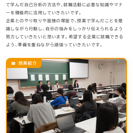
て学んだ自己分析の方法や、就職活動に必要な知識やマナ
ーを積極的に活用していきたいです。
企業とのやり取りや面接の場面で、授業で学んだことを意
識しながら行動し、自分の強みをしっかり伝えられるよう
努力していきたいと思います。希望する企業に就職できる
よう、準備を重ねながら頑張っていきたいです。
📖 授業紹介