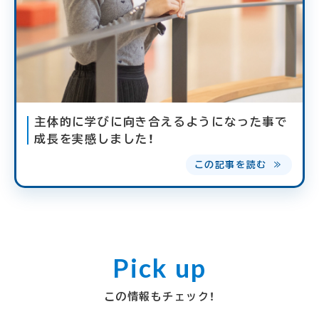
主体的に学びに向き合えるようになった事で
成長を実感しました！
この記事を読む ≫
この情報もチェック！