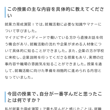
この授業の主な内容を具体的に教えてくださ
い
就業力育成演習Ⅰでは、就職活動に必要な知識やマナーに
ついて学びました。
マイナビやインディードで働いている方から直接お話を伺
う機会があり、就職活動の流れや企業が求める人材像につ
いて具体的に知ることができました。また、企業の方が学校
に来校し、企業説明を行ってくださる授業もあり、実際の仕
事内容や職場の雰囲気を知ることができました。授業を通
して、就職活動に向けた準備を段階的に進められる内容と
なっていました。
今回の授業で、自分が一番学んだと思ったこ
とは何ですか？
私が就業力育成演習Ⅰで最も学んだと感じたことは、就職