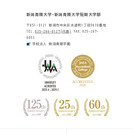
新潟青陵大学・新潟青陵大学短期大学部
〒951-8121 新潟市中央区水道町1丁目5939番地
TEL.
025-266-0127(代表)
FAX.025-267-
0053
学校法人 新潟青陵学園