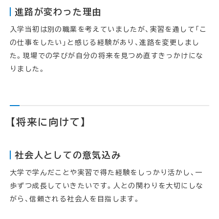
進路が変わった理由
入学当初は別の職業を考えていましたが、実習を通して「こ
の仕事をしたい」と感じる経験があり、進路を変更しまし
た。現場での学びが自分の将来を見つめ直すきっかけにな
りました。
【将来に向けて】
社会人としての意気込み
大学で学んだことや実習で得た経験をしっかり活かし、一
歩ずつ成長していきたいです。人との関わりを大切にしな
がら、信頼される社会人を目指します。