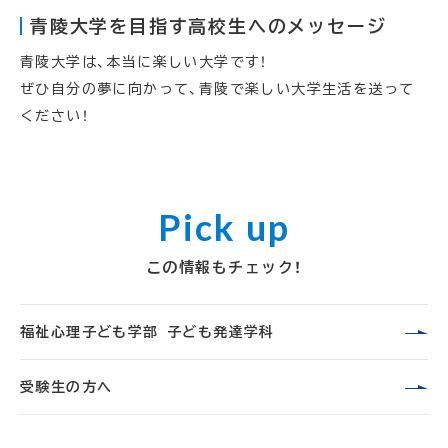
青陵大学を目指す高校生へのメッセージ
青陵大学は、本当に楽しい大学です！
ぜひ自分の夢に向かって、青陵で楽しい大学生活を送って
ください！
この情報もチェック！
福祉心理子ども学部 子ども発達学科
受験生の方へ