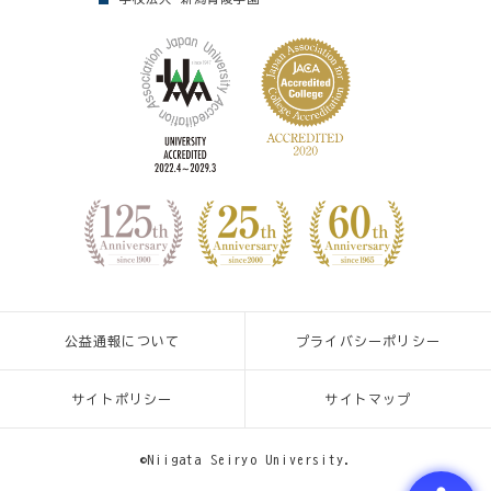
公益通報について
プライバシーポリシー
サイトポリシー
サイトマップ
©Niigata Seiryo University.