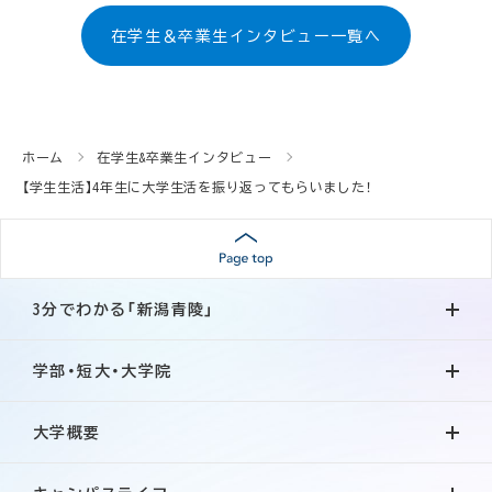
在学生＆卒業生インタビュー一覧へ
ホーム
在学生&卒業生インタビュー
【学生生活】4年生に大学生活を振り返ってもらいました！
3分でわかる「新潟青陵」
学部・短大・大学院
大学概要