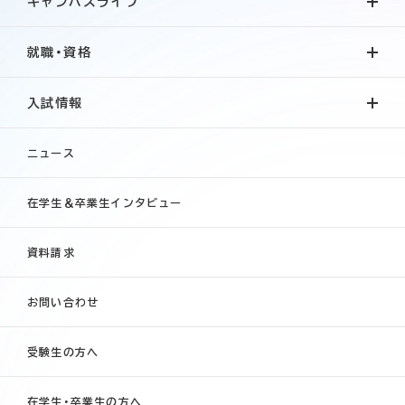
キャンパスライフ
就職・資格
入試情報
ニュース
在学生＆卒業生インタビュー
資料請求
お問い合わせ
受験生の方へ
在学生・卒業生の方へ