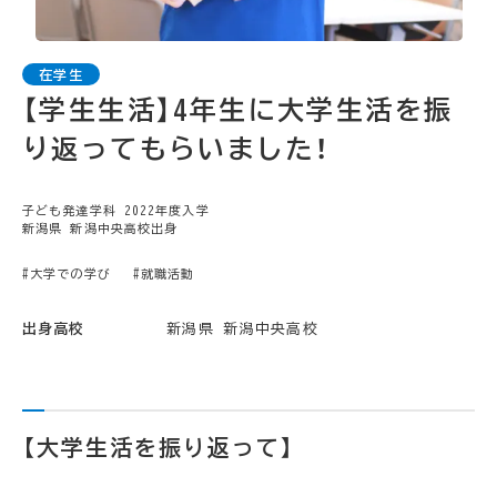
【学生生活】4年生に大学生活を振
り返ってもらいました！
子ども発達学科 2022年度入学
新潟県 新潟中央高校出身
#大学での学び
#就職活動
出身高校
新潟県 新潟中央高校
【大学生活を振り返って】