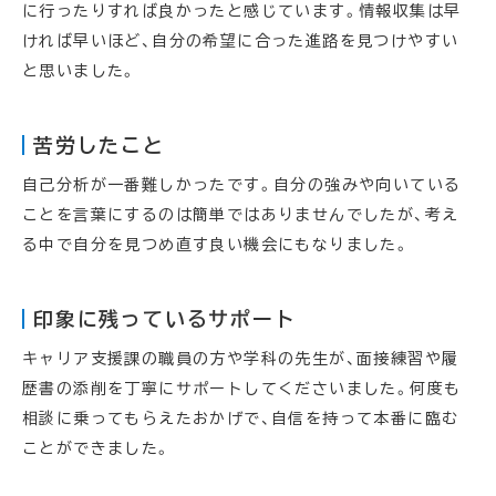
に行ったりすれば良かったと感じています。情報収集は早
ければ早いほど、自分の希望に合った進路を見つけやすい
と思いました。
苦労したこと
自己分析が一番難しかったです。自分の強みや向いている
ことを言葉にするのは簡単ではありませんでしたが、考え
る中で自分を見つめ直す良い機会にもなりました。
印象に残っているサポート
キャリア支援課の職員の方や学科の先生が、面接練習や履
歴書の添削を丁寧にサポートしてくださいました。何度も
相談に乗ってもらえたおかげで、自信を持って本番に臨む
ことができました。