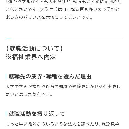
「遊びやアルバイトも大事だけど、勉強も怠らずに頑張れ！」
と伝えたいです。大学生活は自由な時間も多いので学びと
楽しさのバランスを大切にしてほしいです。
【就職活動について】
※福祉業界へ内定
就職先の業界・職種を選んだ理由
大学で学んだ福祉や保育の知識や経験を活かせる仕事をし
たいと思ったからです。
就職活動を振り返って
もっと早い段階からいろいろな法人を調べたり、施設見学