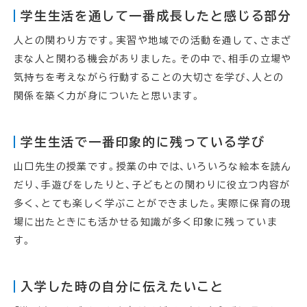
学生生活を通して一番成長したと感じる部分
人との関わり方です。実習や地域での活動を通して、さまざ
まな人と関わる機会がありました。その中で、相手の立場や
気持ちを考えながら行動することの大切さを学び、人との
関係を築く力が身についたと思います。
学生生活で一番印象的に残っている学び
山口先生の授業です。授業の中では、いろいろな絵本を読ん
だり、手遊びをしたりと、子どもとの関わりに役立つ内容が
多く、とても楽しく学ぶことができました。実際に保育の現
場に出たときにも活かせる知識が多く印象に残っていま
す。
入学した時の自分に伝えたいこと