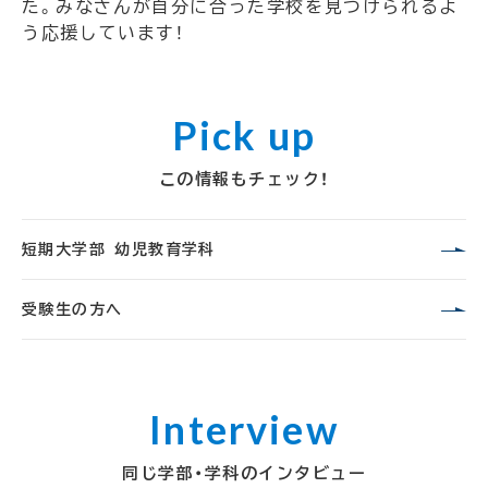
た。みなさんが自分に合った学校を見つけられるよ
う応援しています！
この情報もチェック！
短期大学部 幼児教育学科
受験生の方へ
同じ学部・学科のインタビュー