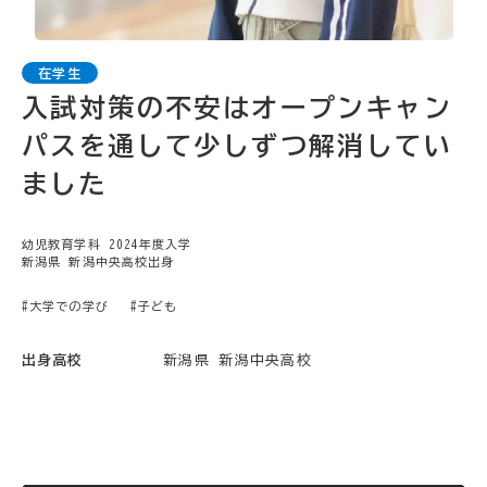
入試対策の不安はオープンキャン
パスを通して少しずつ解消してい
ました
幼児教育学科 2024年度入学
新潟県 新潟中央高校出身
#大学での学び
#子ども
出身高校
新潟県 新潟中央高校