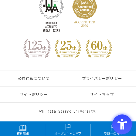
公益通報について
プライバシーポリシー
サイトポリシー
サイトマップ
©Niigata Seiryo University.
資料請求
オープンキャンパス
受験生の方へ