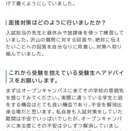
げて書くようにしていました。
面接対策はどのように行いましたか？
入試担当の先生と昼休みや放課後を使って練習して
いました。沢山の質問に対する回答や、絶対に伝え
たいことへの回答を自分なりに用意し、対策へ取り
組んでいました。
これから受験を控えている受験生へアドバイ
スをお願いします。
まずはオープンキャンパスに来てその学校の雰囲気
を感じてみてください。実際に通っている学生と話
をする機会はとても良い機会であり、不安を解消出
来る場だと思います。私自身も入試対策をしていた
期間は不安でいっぱいでしたが、オープンキャンパ
スに来る度にその不安は少しずつ解消していまし