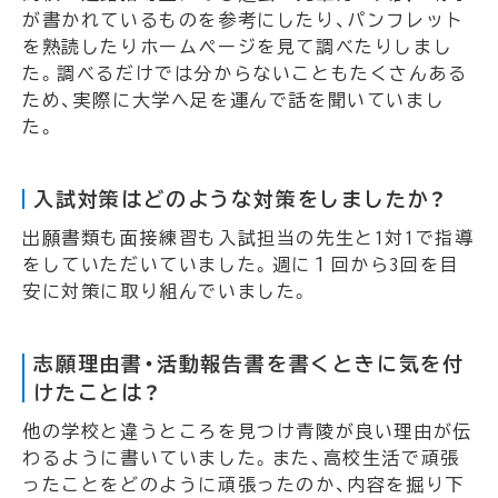
が書かれているものを参考にしたり、パンフレット
を熟読したりホームページを見て調べたりしまし
た。調べるだけでは分からないこともたくさんある
ため、実際に大学へ足を運んで話を聞いていまし
た。
入試対策はどのような対策をしましたか？
出願書類も面接練習も入試担当の先生と1対1で指導
をしていただいていました。週に１回から3回を目
安に対策に取り組んでいました。
志願理由書・活動報告書を書くときに気を付
けたことは？
他の学校と違うところを見つけ青陵が良い理由が伝
わるように書いていました。また、高校生活で頑張
ったことをどのように頑張ったのか、内容を掘り下