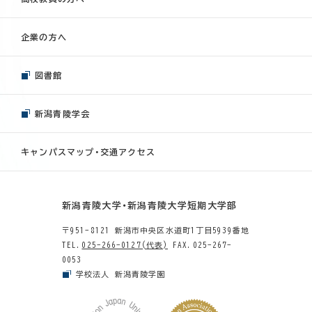
企業の方へ
図書館
新潟青陵学会
キャンパスマップ・交通アクセス
新潟青陵大学・新潟青陵大学短期大学部
〒951-8121 新潟市中央区水道町1丁目5939番地
TEL.
025-266-0127(代表)
FAX.025-267-
0053
学校法人 新潟青陵学園