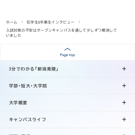
ホーム
在学生&卒業生インタビュー
入試対策の不安はオープンキャンパスを通して少しずつ解消して
いました
3分でわかる「新潟青陵」
学部・短大・大学院
大学概要
キャンパスライフ