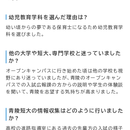
幼児教育学科を選んだ理由は？
幼い頃からの夢である保育士になるため幼児教育学
科を選びました。
他の大学や短大、専門学校と迷っていました
か？
オープンキャンパスに行き始めた頃は他の学校も視
野にあり迷っていましたが、青陵のオープンキャン
パスでの入試広報課の方からの説明や学生の体験談
を聞いて、青陵を志望する気持ちが高まりました。
青陵短大の情報収集はどのように行いました
か？
高校の進路指導室にある過去の先輩方の入試の様子