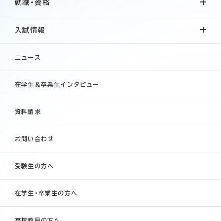
就職・資格
入試情報
ニュース
在学生＆卒業生インタビュー
資料請求
お問い合わせ
受験生の方へ
在学生・卒業生の方へ
高校教員の方へ