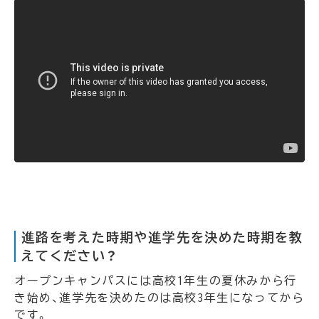
進路を考えた時期や進学先を決めた時期を教
えてください？
オープンキャンパスには高校1年生の夏休みから行
き始め、進学先を決めたのは高校3年生になってから
です。