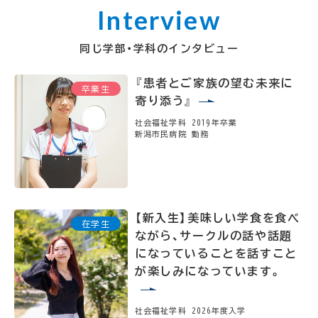
同じ学部・学科のインタビュー
『患者とご家族の望む未来に
寄り添う』
社会福祉学科 2019年卒業
新潟市民病院 勤務
【新入生】美味しい学食を食べ
ながら、サークルの話や話題
になっていることを話すこと
が楽しみになっています。
社会福祉学科 2026年度入学