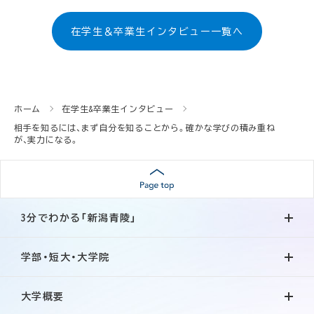
在学生＆卒業生インタビュー一覧へ
ホーム
在学生&卒業生インタビュー
相手を知るには、まず自分を知ることから。確かな学びの積み重ね
が、実力になる。
3分でわかる「新潟青陵」
学部・短大・大学院
大学概要