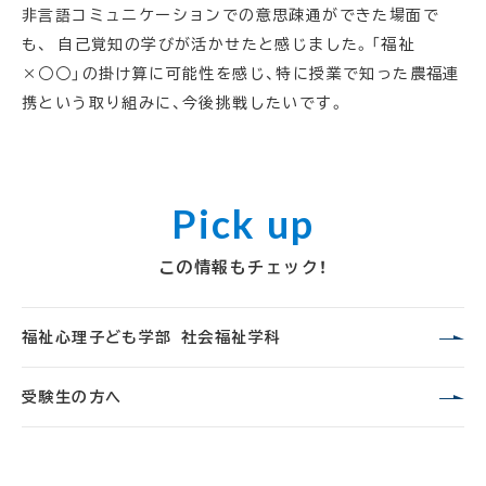
非言語コミュニケーションでの意思疎通ができた場面で
も、 自己覚知の学びが活かせたと感じました。「福祉
×○○」の掛け算に可能性を感じ、特に授業で知った農福連
携という取り組みに、今後挑戦したいです。
この情報もチェック！
福祉心理子ども学部 社会福祉学科
受験生の方へ