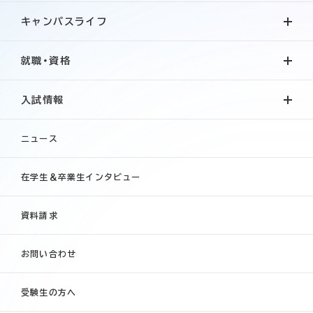
キャンパスライフ
就職・資格
入試情報
ニュース
在学生＆卒業生インタビュー
資料請求
お問い合わせ
受験生の方へ