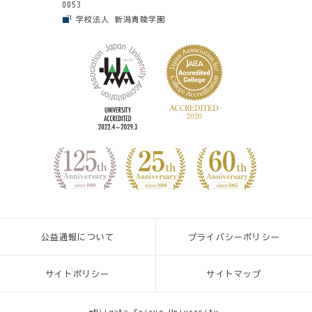
0053
学校法人 新潟青陵学園
公益通報について
プライバシーポリシー
サイトポリシー
サイトマップ