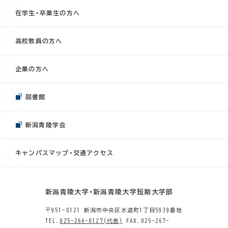
在学生・卒業生の方へ
高校教員の方へ
企業の方へ
図書館
新潟青陵学会
キャンパスマップ・交通アクセス
新潟青陵大学・新潟青陵大学短期大学部
〒951-8121 新潟市中央区水道町1丁目5939番地
TEL.
025-266-0127(代表)
FAX.025-267-