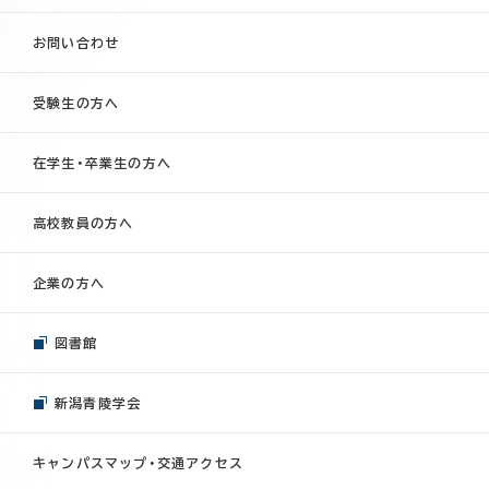
お問い合わせ
受験生の方へ
在学生・卒業生の方へ
高校教員の方へ
企業の方へ
図書館
新潟青陵学会
キャンパスマップ・交通アクセス