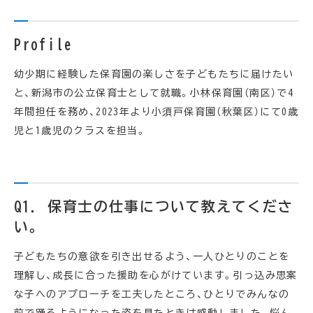
Profile
幼少期に経験した保育園の楽しさを子どもたちに届けたい
と、新潟市の公立保育士として就職。小林保育園（南区）で4
年間担任を務め、2023年より小須戸保育園（秋葉区）にて0歳
児と1歳児のクラスを担当。
Q1. 保育士の仕事について教えてくださ
い。
子どもたちの意欲を引き出せるよう、一人ひとりのことを
理解し、成長に合った援助を心がけています。引っ込み思案
な子へのアプローチを工夫したところ、ひとりでみんなの