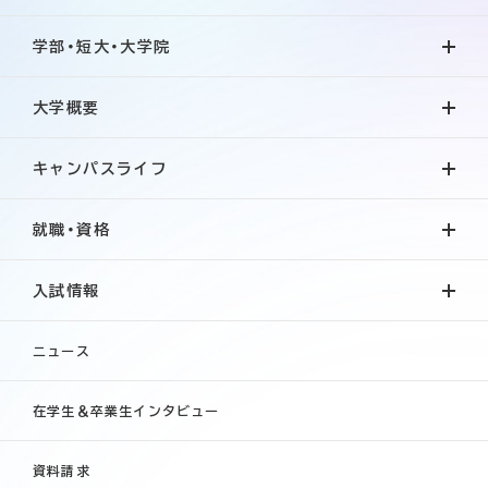
学部・短大・大学院
大学概要
キャンパスライフ
就職・資格
入試情報
ニュース
在学生＆卒業生インタビュー
資料請求