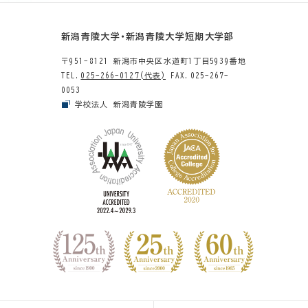
新潟青陵大学・新潟青陵大学短期大学部
〒951-8121 新潟市中央区水道町1丁目5939番地
TEL.
025-266-0127(代表)
FAX.025-267-
0053
学校法人 新潟青陵学園