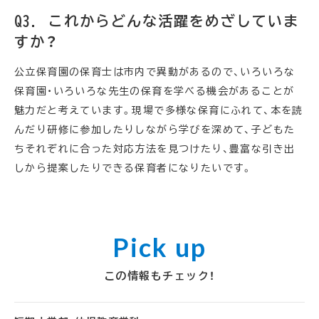
Q3. これからどんな活躍をめざしていま
すか？
公立保育園の保育士は市内で異動があるので、いろいろな
保育園・いろいろな先生の保育を学べる機会があることが
魅力だと考えています。現場で多様な保育にふれて、本を読
んだり研修に参加したりしながら学びを深めて、子どもた
ちそれぞれに合った対応方法を見つけたり、豊富な引き出
しから提案したりできる保育者になりたいです。
この情報もチェック！