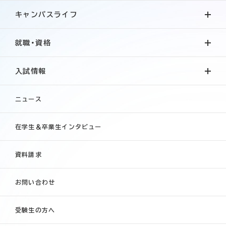
キャンパスライフ
就職・資格
入試情報
ニュース
在学生＆卒業生インタビュー
資料請求
お問い合わせ
受験生の方へ