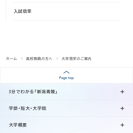
入試倍率
ホーム
高校教員の方へ
大学見学のご案内
3分でわかる「新潟青陵」
学部・短大・大学院
大学概要