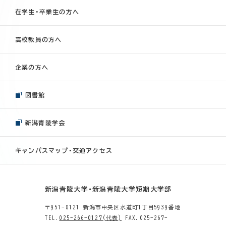
在学生・卒業生の方へ
高校教員の方へ
企業の方へ
図書館
新潟青陵学会
キャンパスマップ・交通アクセス
新潟青陵大学・新潟青陵大学短期大学部
〒951-8121 新潟市中央区水道町1丁目5939番地
TEL.
025-266-0127(代表)
FAX.025-267-