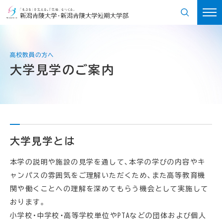
大学見学のご案内
大学見学とは
本学の説明や施設の見学を通して、本学の学びの内容やキ
ャンパスの雰囲気をご理解いただくため、また高等教育機
関や働くことへの理解を深めてもらう機会として実施して
おります。
小学校・中学校・高等学校単位やPTAなどの団体および個人