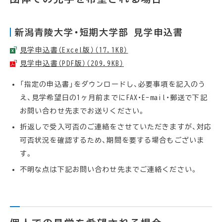
新潟青陵大学・短期大学部 見学申込書
見学申込書（Excel版）（17.1KB）
見学申込書（PDF版）（209.9KB）
「指定の申込書」をダウンロードし、必要事項を記入のう
え、見学希望日の1ヶ月前までにFAX・E-mail・郵送で下記
お問い合わせ先までお送りください。
折返しで受入可否のご連絡をさせていただきますが、対応
可否状況を確認するため、期間を要する場合もございま
す。
不明な点は下記お問い合わせ先までご連絡ください。