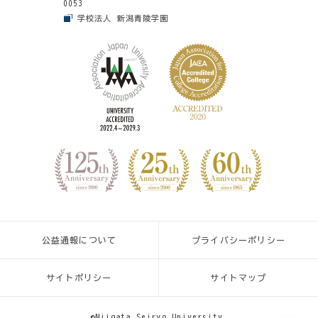
0053
学校法人 新潟青陵学園
公益通報について
プライバシーポリシー
サイトポリシー
サイトマップ
©Niigata Seiryo University.