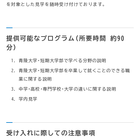
を対象とした見学を随時受け付けております。
提供可能なプログラム（所要時間 約90
分）
青陵大学・短期大学部で学べる分野の説明
青陵大学・短期大学部を卒業して就くことのできる職
業に関する説明
中学・高校・専門学校・大学の違いに関する説明
学内見学
受け入れに際しての注意事項