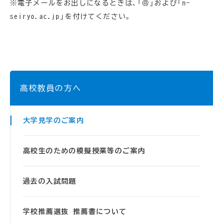
※電子メールをお出しになるときは、「＠」および「n-
seiryo.ac.jp」を付けてください。
高校教員の方へ
大学見学のご案内
高校生のための模擬授業等のご案内
過去の入試問題
学校推薦選抜 推薦書について