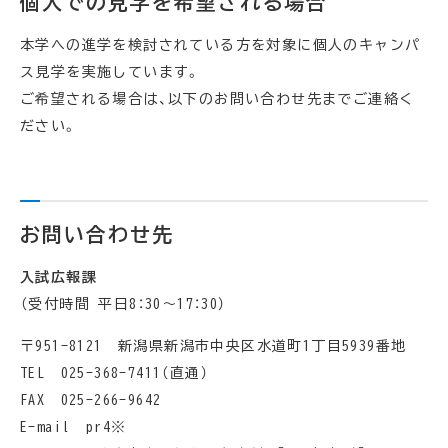
個人での見学を希望される場合
本学への進学を検討されている方を対象に個人のキャンパ
ス見学を実施しています。
ご希望される場合は、以下のお問い合わせ先までご連絡く
ださい。
お問い合わせ先
入試広報課
（受付時間 平日8：30～17：30）
〒951-8121 新潟県新潟市中央区水道町1丁目5939番地
TEL 025-368-7411（直通）
FAX 025-266-9642
E-mail pr4※