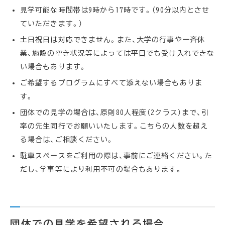
見学可能な時間帯は9時から17時です。（90分以内とさせ
ていただきます。）
土日祝日は対応できません。また、大学の行事や一斉休
業、施設の空き状況等によっては平日でも受け入れできな
い場合もあります。
ご希望するプログラムにすべて添えない場合もありま
す。
団体での見学の場合は、原則80人程度（2クラス）まで、引
率の先生同行でお願いいたします。こちらの人数を超え
る場合は、ご相談ください。
駐車スペースをご利用の際は、事前にご連絡ください。た
だし、学事等により利用不可の場合もあります。
団体での見学を希望される場合