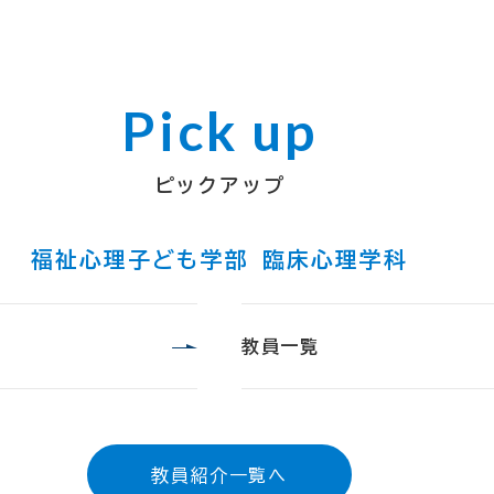
ピックアップ
福祉心理子ども学部 臨床心理学科
教員一覧
教員紹介一覧へ