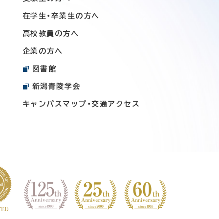
在学生・卒業生の方へ
高校教員の方へ
企業の方へ
図書館
新潟青陵学会
キャンパスマップ・交通アクセス