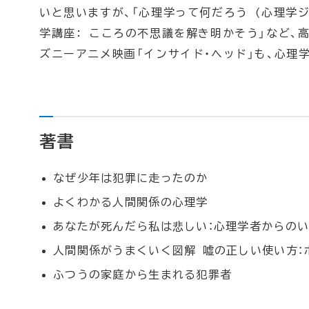
いと思いますが、「心理学って何だろう (心理学
学講座: こころの不思議を解き明かそう」など、
ズニーアニメ映画「インサイド・ヘッド」も、心理学
著書
なぜ少年は犯罪に走ったのか
よくわかる人間関係の心理学
あなたが死んだら私は悲しい：心理学者からの
人間関係がうまくいく図解 嘘の正しい使い方：
ふつうの家庭から生まれる犯罪者