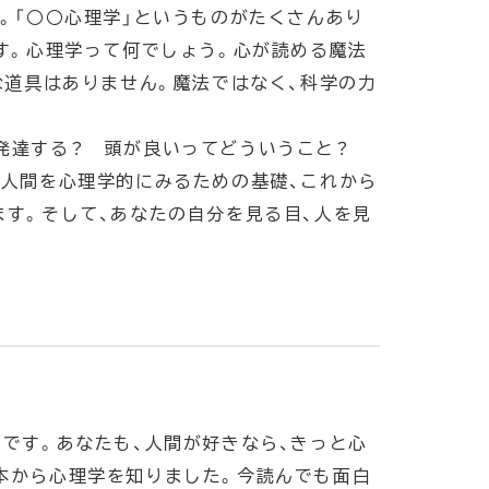
。「○○心理学」というものがたくさんあり
す。心理学って何でしょう。心が読める魔法
な道具はありません。魔法ではなく、科学の力
て発達する？ 頭が良いってどういうこと？
、人間を心理学的にみるための基礎、これから
ます。そして、あなたの自分を見る目、人を見
です。あなたも、人間が好きなら、きっと心
本から心理学を知りました。今読んでも面白