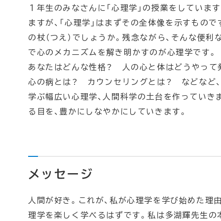
１年生のみなさんに「心理学」の授業をしています
ますが、「心理学」はまずその全体像を示すもので
の杖（つえ）でしょうか。残念ながら、そんな便利
で心のメカニズムを解き明かすのが心理学です。
あなたはどんな性格？ 人の心と体はどうやっ
心の病とは？ カウンセリングとは？ などなど
学ぶ幅広い心理学、人間科学の土台を作っていき
る目を、豊かにしなやかにしていきます。
メッセージ
人間が好き。これが、私が心理学を学び始めた理由
理学を楽しく学べるはずです。私は多湖輝先生の