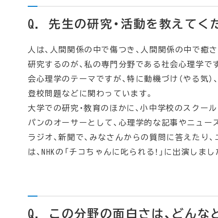
Q. 先生の研究・活動を教えてく
人は、人間関係の中で傷つき、人間関係の中で癒
研究するのが、私の専門分野である社会心理学で
会心理学のテーマですが、特に動機づけ（やる気）
登校問題などに関わっています。
大学での研究・教育のほかに、小中学校のスクー
パンのオーサーとして、心理学的な記事やニュー
ラジオ、新聞で、みなさんからの質問に答えたり
は、NHKの「チコちゃんに叱られる！」に出演しまし
Q. この分野の面白さは、どんな