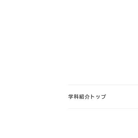
学科紹介トップ