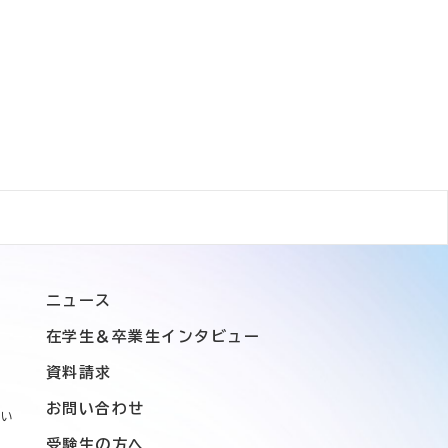
ニュース
在学生＆卒業生インタビュー
資料請求
お問い合わせ
つい
受験生の方へ