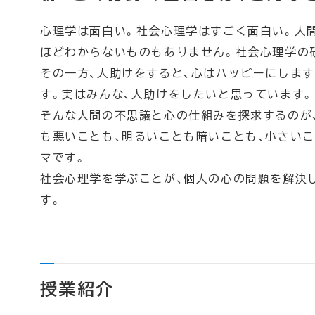
心理学は面白い。社会心理学はすごく面白い。人
ほどわからないものもありません。社会心理学の
その一方、人助けをすると、心はハッピーにしま
す。実はみんな、人助けをしたいと思っています。
そんな人間の不思議と心の仕組みを探求するのが
も悪いことも、明るいことも暗いことも、小さい
マです。
社会心理学を学ぶことが、個人の心の問題を解決
す。
授業紹介