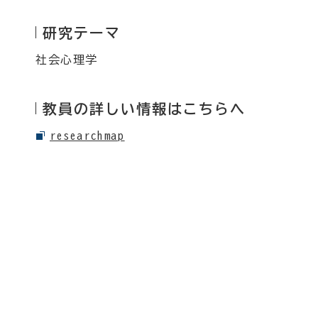
研究テーマ
社会心理学
教員の詳しい情報はこちらへ
researchmap