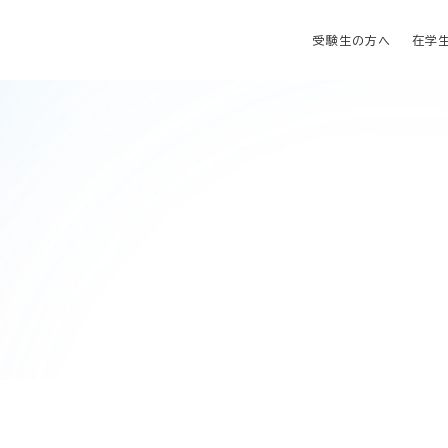
受験生の方へ
在学