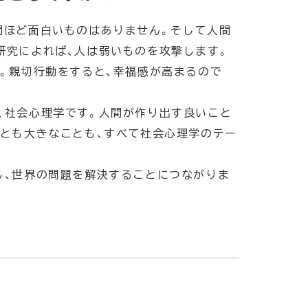
間ほど面白いものはありません。そして人間
研究によれば、人は弱いものを攻撃します。
す。親切行動をすると、幸福感が高まるので
、社会心理学です。人間が作り出す良いこと
ことも大きなことも、すべて社会心理学のテー
し、世界の問題を解決することにつながりま