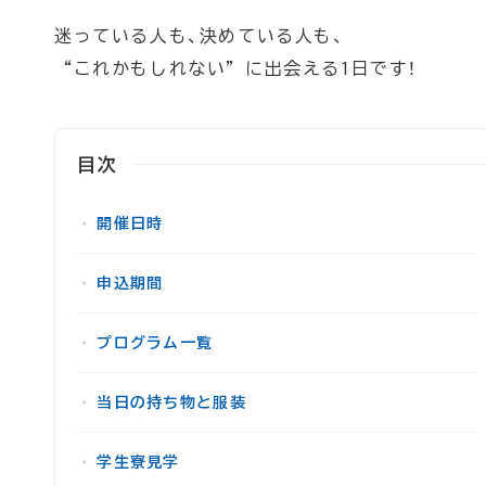
迷っている人も、決めている人も、
“これかもしれない”に出会える1日です！
目次
開催日時
申込期間
プログラム一覧
当日の持ち物と服装
学生寮見学