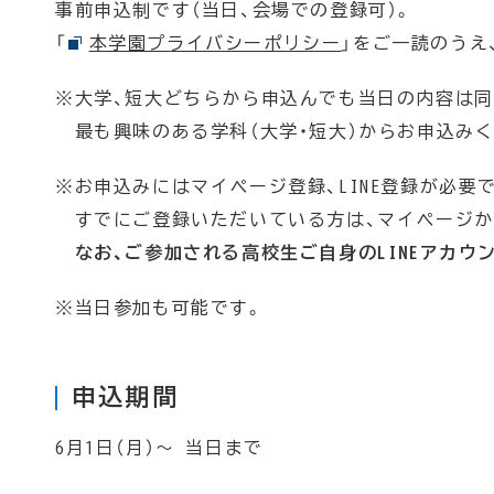
事前申込制です（当日、会場での登録可）。
「
本学園プライバシーポリシー
」をご一読のうえ
※大学、短大どちらから申込んでも当日の内容は同
最も興味のある学科（大学・短大）からお申込みく
※お申込みにはマイページ登録、LINE登録が必要
すでにご登録いただいている方は、マイページか
なお、ご参加される高校生ご自身のLINEアカウ
※当日参加も可能です。
申込期間
6月1日（月）～ 当日まで