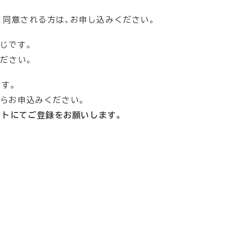
、同意される方は、お申し込みください。
じです。
ださい。
です。
らお申込みください。
ントにてご登録をお願いします。