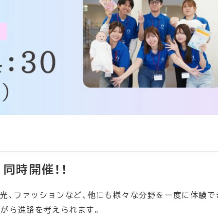
同時開催！！
観光、ファッションなど、他にも様々な分野を一度に体験で
ながら進路を考えられます。