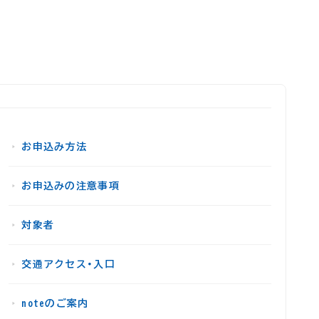
お申込み方法
お申込みの注意事項
対象者
交通アクセス・入口
noteのご案内