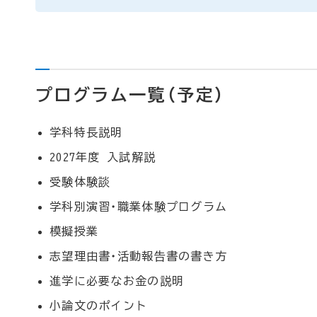
プログラム一覧（予定）
学科特長説明
2027年度 入試解説
受験体験談
学科別演習・職業体験プログラム
模擬授業
志望理由書・活動報告書の書き方
進学に必要なお金の説明
小論文のポイント