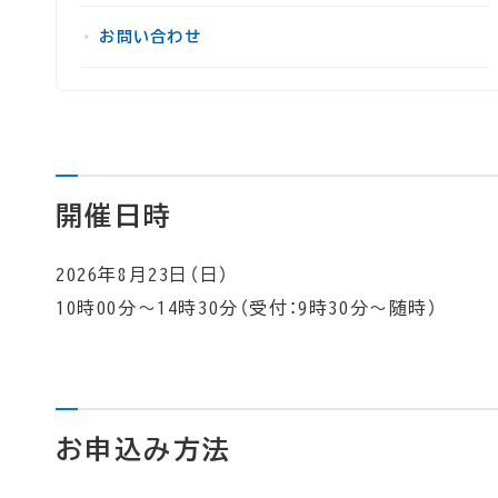
お問い合わせ
開催日時
2026年8月23日（日）
10時00分～14時30分（受付：9時30分～随時）
お申込み方法