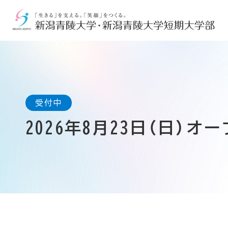
2026年8月23日（日）