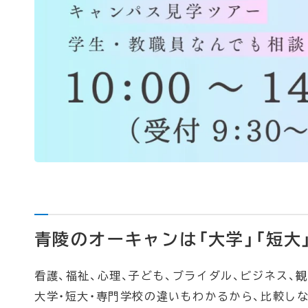
青陵のオーキャンは「大学」「短大」
看護、福祉、心理、子ども、ブライダル、ビジネス、
大学・短大・専門学校の違いもわかるから、比較し