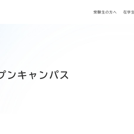
受験生の方へ
在学
オープンキャンパス