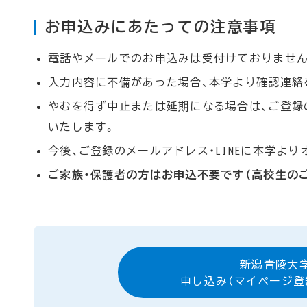
お申込みにあたっての注意事項
電話やメールでのお申込みは受付けておりません
入力内容に不備があった場合、本学より確認連絡
やむを得ず中止または延期になる場合は、ご登録の
いたします。
今後、ご登録のメールアドレス・LINEに本学よ
ご家族・保護者の方はお申込不要です（高校生の
新潟青陵大
申し込み（マイページ登