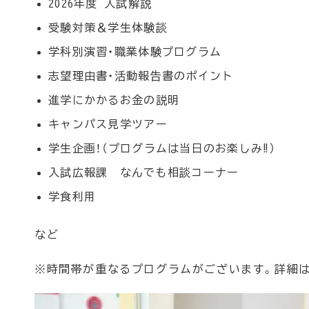
2026年度 入試解説
受験対策＆学生体験談
学科別演習・職業体験プログラム
志望理由書・活動報告書のポイント
進学にかかるお金の説明
キャンパス見学ツアー
学生企画！（プログラムは当日のお楽しみ‼）
入試広報課 なんでも相談コーナー
学食利用
など
※時間帯が重なるプログラムがございます。詳細は