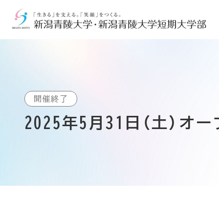
2025年5月31日（土）