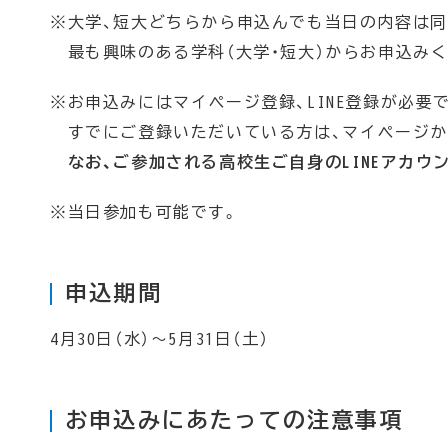
※大学、短大どちらから申込んでも当日の内容は同
最も興味のある学科（大学・短大）からお申込みく
※お申込みにはマイページ登録、LINE登録が必要
すでにご登録いただいている方は、マイページか
なお、ご参加される高校生ご自身のLINEアカウ
※当日参加も可能です。
申込期間
4月30日（水）～5月31日（土）
お申込みにあたっての注意事項