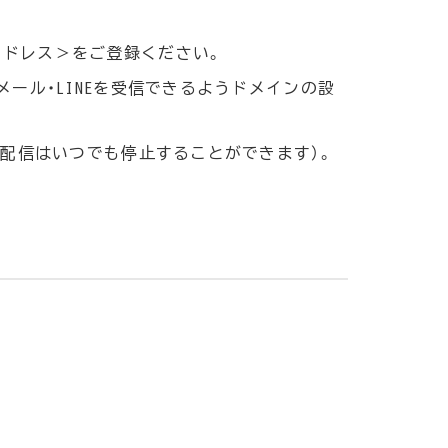
アドレス＞をご登録ください。
ール・LINEを受信できるようドメインの設
ル配信はいつでも停止することができます）。