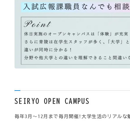
SEIRYO OPEN CAMPUS
毎年3月～12月まで毎月開催！大学生活のリアル