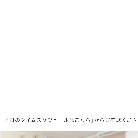
「当日のタイムスケジュールはこちら」からご確認くださ