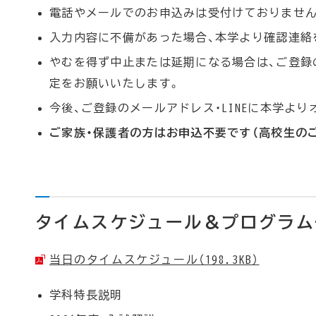
電話やメールでのお申込みは受付けておりません
入力内容に不備があった場合、本学より確認連絡
やむを得ず中止または延期になる場合は、ご登録の
定をお願いいたします。
今後、ご登録のメールアドレス・LINEに本学よ
ご家族・保護者の方はお申込不要です（高校生の
タイムスケジュール＆プログラム
当日のタイムスケジュール（198.3KB）
学科特長説明