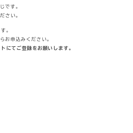
じです。
ださい。
です。
らお申込みください。
ントにてご登録をお願いします。