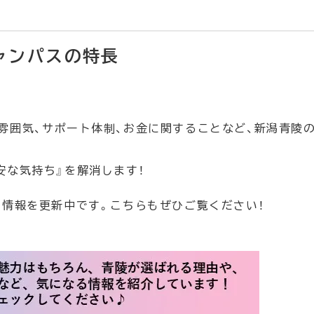
ャンパスの特長
雰囲気、サポート体制、お金に関することなど、新潟青陵の
安な気持ち』を解消します！
る情報を更新中です。こちらもぜひご覧ください！