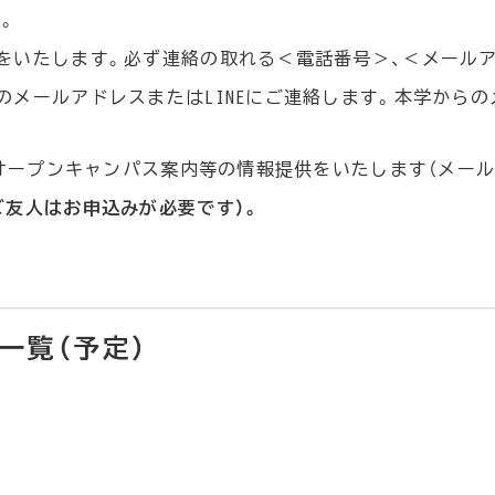
。
をいたします。必ず連絡の取れる＜電話番号＞、＜メール
メールアドレスまたはLINEにご連絡します。本学からのメ
りオープンキャンパス案内等の情報提供をいたします（メー
ご友人はお申込みが必要です）。
一覧（予定）