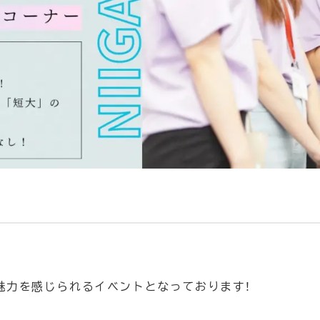
な魅力を感じられるイベントとなっております！