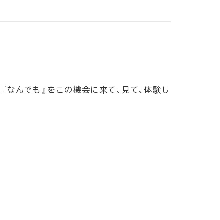
『なんでも』をこの機会に来て、見て、体験し