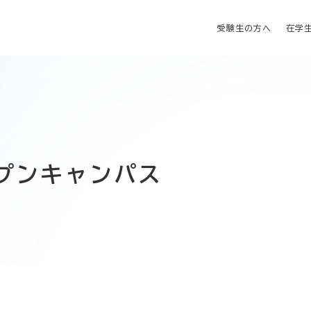
受験生の方へ
在学
オープンキャンパス