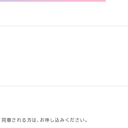
、同意される方は、お申し込みください。