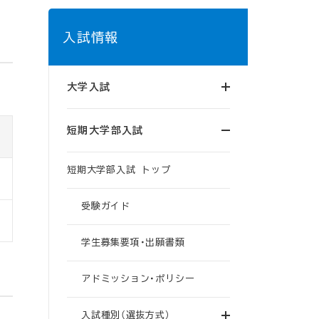
入試情報
大学入試
短期大学部入試
短期大学部入試 トップ
受験ガイド
学生募集要項・出願書類
アドミッション・ポリシー
入試種別（選抜方式）