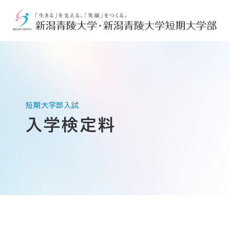
入学検定料