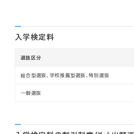
入学検定料
選抜区分
総合型選抜、学校推薦型選抜、特別選抜
一般選抜