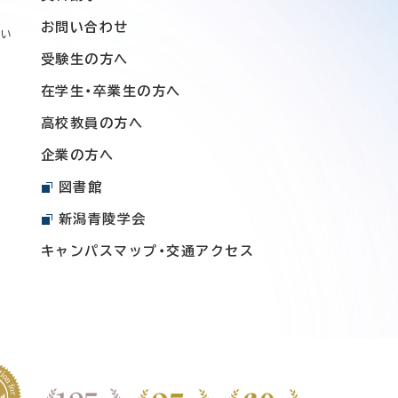
お問い合わせ
つい
受験生の方へ
在学生・卒業生の方へ
高校教員の方へ
企業の方へ
図書館
新潟青陵学会
キャンパスマップ・交通アクセス