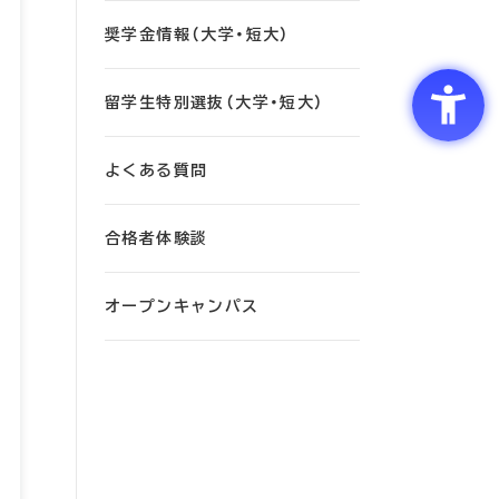
奨学金情報（大学・短大）
留学生特別選抜（大学・短大）
よくある質問
合格者体験談
オープンキャンパス