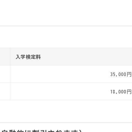
入学検定料
35,000円
18,000円