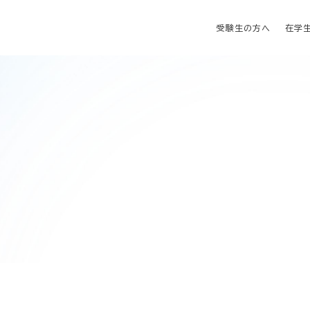
受験生の方へ
在学