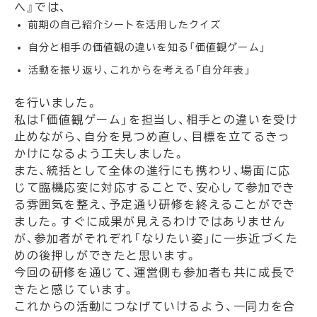
へ』では、
前期の自己紹介シートを活用したクイズ
自分と相手の価値観の違いを知る「価値観ゲーム」
活動を振り返り、これからを考える「自分年表」
を行いました。
私は「価値観ゲーム」を担当し、相手との違いを受け
止めながら、自分を見つめ直し、目標を立てるきっ
かけになるよう工夫しました。
また、統括として全体の進行にも携わり、場面に応
じて臨機応変に対応することで、安心して参加でき
る雰囲気を整え、予定通り研修を終えることができ
ました。すぐに成果が見えるわけではありません
が、参加者がそれぞれ「なりたい姿」に一歩近づくた
めの後押しができたと思います。
今回の研修を通じて、運営側も参加者も共に成長で
きたと感じています。
これからの活動につなげていけるよう、一同力を合