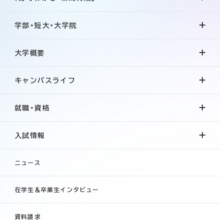
学部・短大・大学院
大学概要
キャンパスライフ
就職・資格
入試情報
ニュース
在学生＆卒業生インタビュー
資料請求