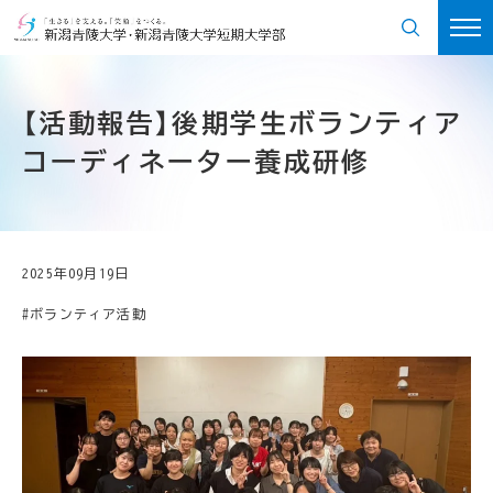
【活動報告】後期学生ボランティア
コーディネーター養成研修
2025年09月19日
#ボランティア活動