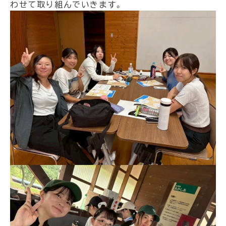
わせて取り組んでいきます。