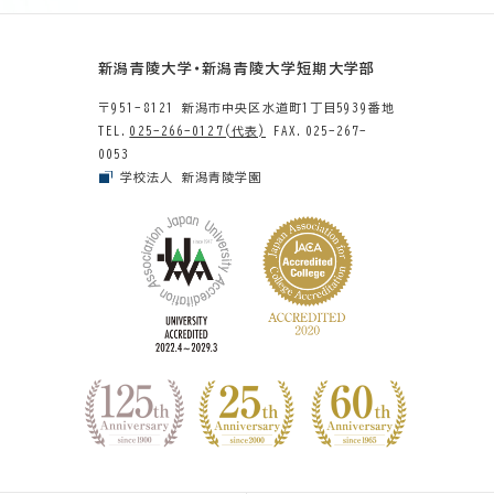
新潟青陵大学・新潟青陵大学短期大学部
〒951-8121 新潟市中央区水道町1丁目5939番地
TEL.
025-266-0127(代表)
FAX.025-267-
0053
学校法人 新潟青陵学園