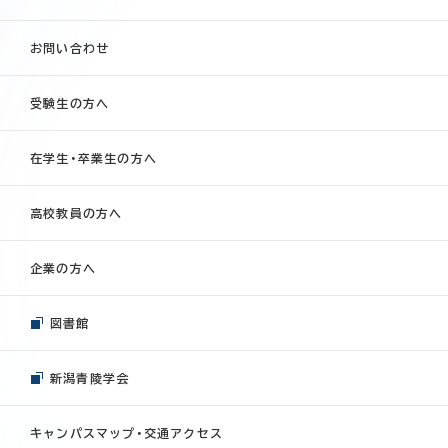
お問い合わせ
受験生の方へ
在学生・卒業生の方へ
高校教員の方へ
企業の方へ
図書館
新潟青陵学会
キャンパスマップ・交通アクセス