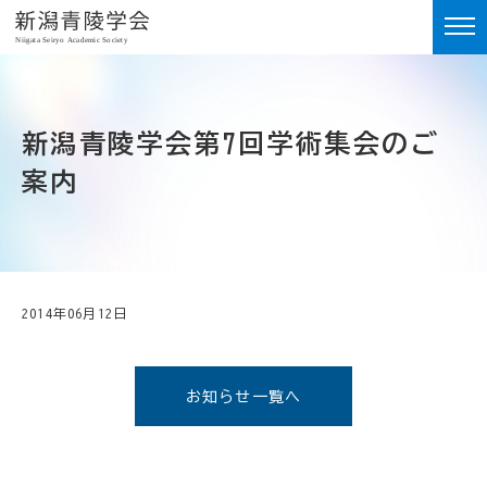
新潟青陵学会第7回学術集会のご
案内
2014年06月12日
お知らせ一覧へ